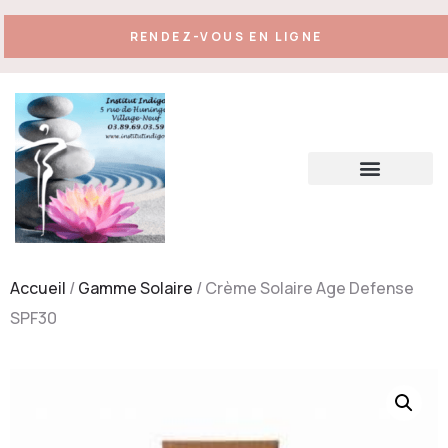
RENDEZ-VOUS EN LIGNE
Accueil
/
Gamme Solaire
/ Crème Solaire Age Defense
SPF30