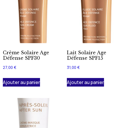
Crème Solaire Age
Lait Solaire Age
Défense SPF30
Défense SPF15
27,00
€
31,00
€
Ajouter au panier
Ajouter au panier