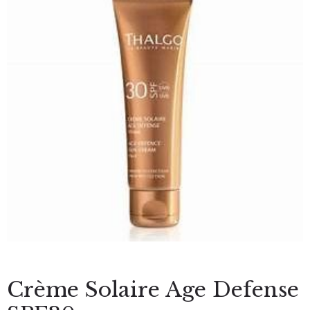
Crème Solaire Age Defense