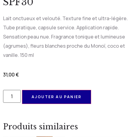
SPF30
Lait onctueux et velouté. Texture fine et ultra-légère.
Tube pratique, capsule service. Application rapide.
Sensation peau nue. Fragrance tonique et lumineuse
(agrumes), fleurs blanches proche du Monoï, coco et
vanille. 150 ml
31,00
€
AJOUTER AU PANIER
Produits similaires