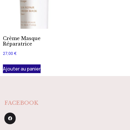
Crème Masque
Réparatrice
27,00
€
Ajouter au panier
FACEBOOK