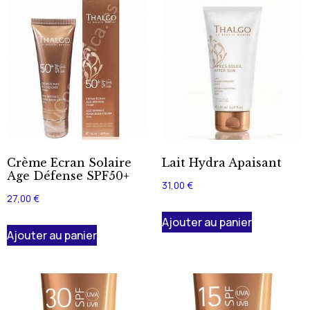
Crème Ecran Solaire
Lait Hydra Apaisant
Age Défense SPF50+
31,00
€
27,00
€
Ajouter au panier
Ajouter au panier