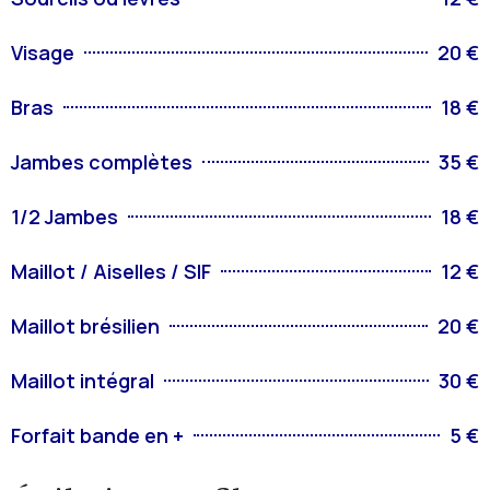
Visage
20 €
Bras
18 €
Jambes complètes
35 €
1/2 Jambes
18 €
Maillot / Aiselles / SIF
12 €
Maillot brésilien
20 €
Maillot intégral
30 €
Forfait bande en +
5 €