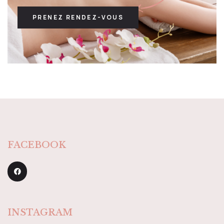
PRENEZ RENDEZ-VOUS
FACEBOOK
INSTAGRAM