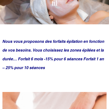
fil
Nous vous proposons des forfaits épilation en fonction
de vos besoins. Vous choisissez les zones épilées et la
durée… Forfait 6 mois -15% pour 6 séances Forfait 1 an
– 25% pour 10 séances