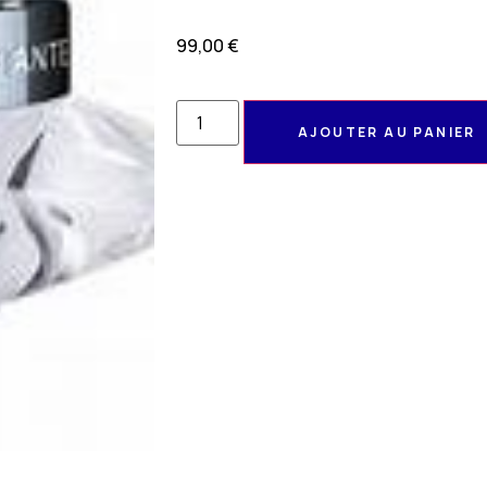
99,00
€
AJOUTER AU PANIER